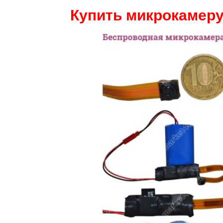
Купить микрокамеру 