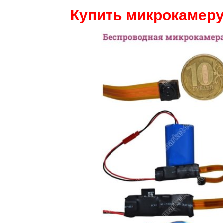
Купить микрокамеру 