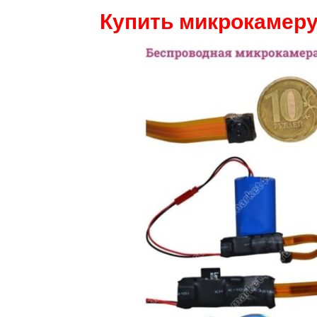
Купить микрокамеру 