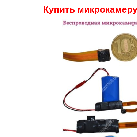
Купить микрокамеру 