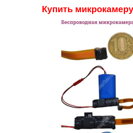
Купить микрокамеру 