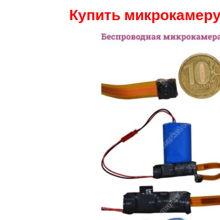
Купить микрокамеру 