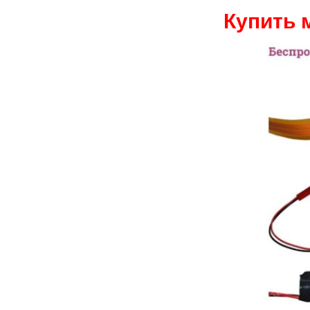
Купить 