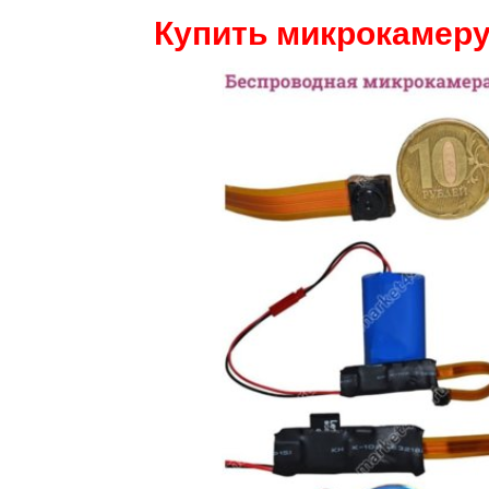
Купить микрокамеру 