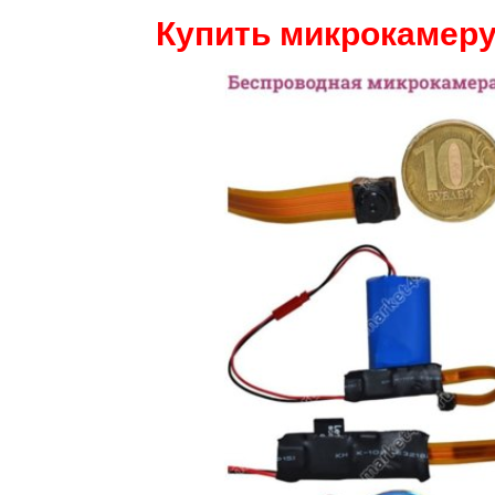
Купить микрокамеру 