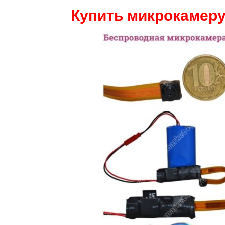
Купить микрокамеру 