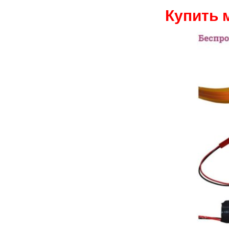
Купить 