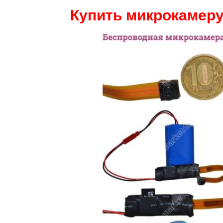
Купить микрокамеру 