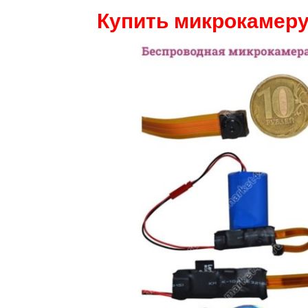
Купить микрокамеру 