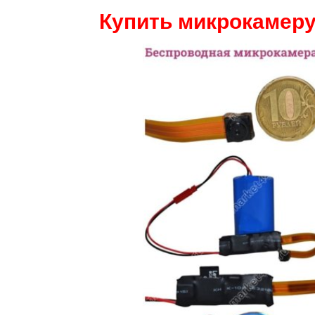
Купить микрокамеру 