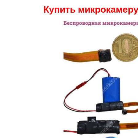
Купить микрокамеру 