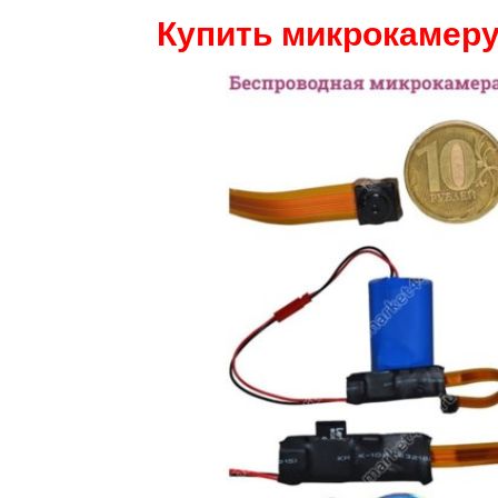
Купить микрокамеру 