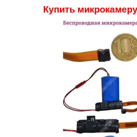
Купить микрокамеру 