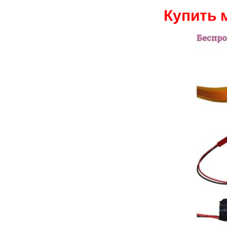
Купить 