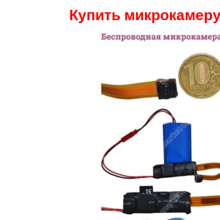
Купить микрокамеру 