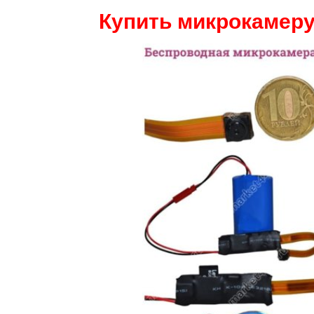
Купить микрокамеру 