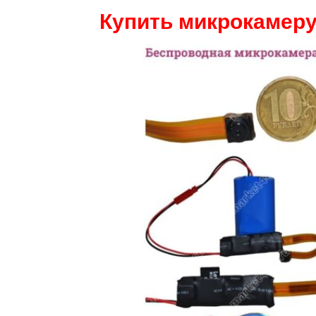
Купить микрокамеру 