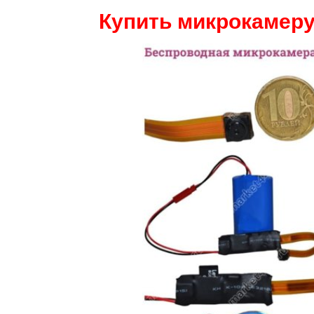
Купить микрокамеру 