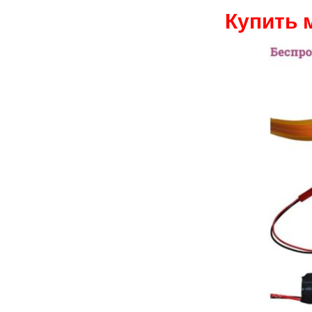
Купить 