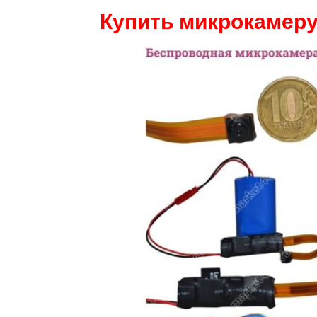
Купить микрокамеру 