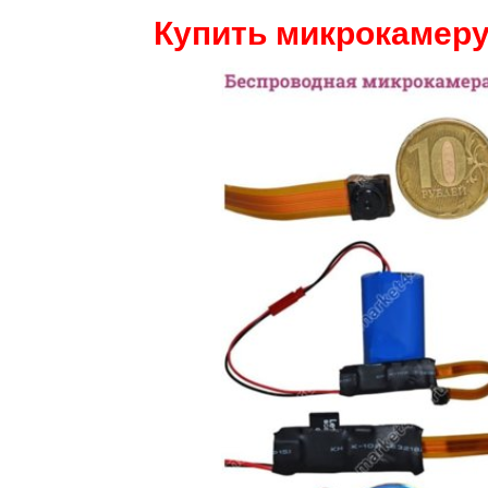
Купить микрокамеру 