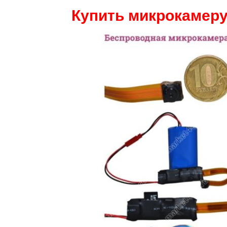
Купить микрокамеру 