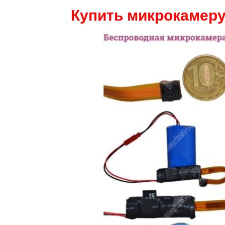
Купить микрокамеру 