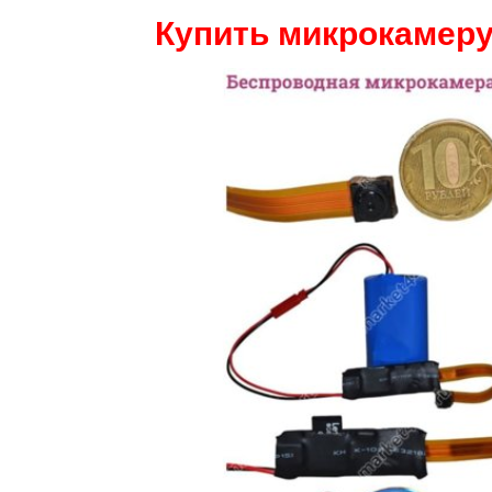
Купить микрокамеру 