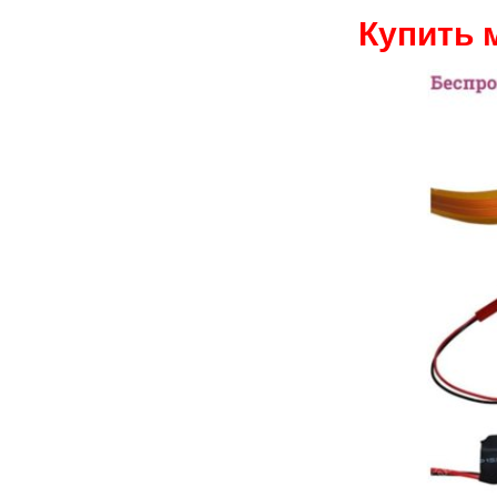
Купить 