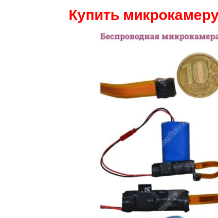
Купить микрокамеру 